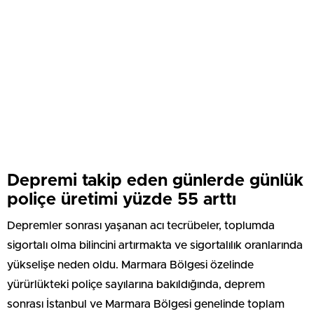
Depremi takip eden günlerde günlük
poliçe üretimi yüzde 55 arttı
Depremler sonrası yaşanan acı tecrübeler, toplumda
sigortalı olma bilincini artırmakta ve sigortalılık oranlarında
yükselişe neden oldu. Marmara Bölgesi özelinde
yürürlükteki poliçe sayılarına bakıldığında, deprem
sonrası İstanbul ve Marmara Bölgesi genelinde toplam