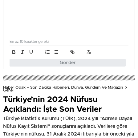
En az 10 karakter gerekli
Gönder
Haber Odak – Son Dakika Haberleri, Dünya, Gündem Ve Magazin
Genel
Türkiye’nin 2024 Nüfusu
Açıklandı: İşte Son Veriler
Türkiye İstatistik Kurumu (TÜİK), 2024 yılı "Adrese Dayalı
Nüfus Kayıt Sistemi" sonuçlarını açıkladı. Verilere göre
Türkiye'nin nüfusu, 31 Aralık 2024 itibarıyla bir önceki yıla