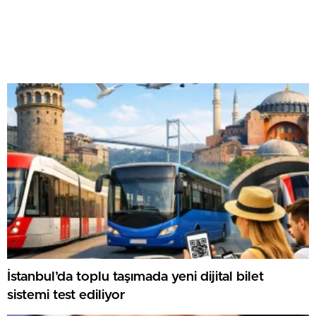
İstanbul’da toplu taşımada yeni dijital bilet
sistemi test ediliyor