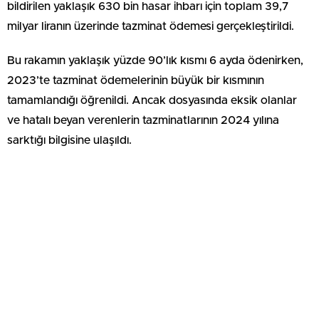
bildirilen yaklaşık 630 bin hasar ihbarı için toplam 39,7
milyar liranın üzerinde tazminat ödemesi gerçekleştirildi.
Bu rakamın yaklaşık yüzde 90’lık kısmı 6 ayda ödenirken,
2023’te tazminat ödemelerinin büyük bir kısmının
tamamlandığı öğrenildi. Ancak dosyasında eksik olanlar
ve hatalı beyan verenlerin tazminatlarının 2024 yılına
sarktığı bilgisine ulaşıldı.