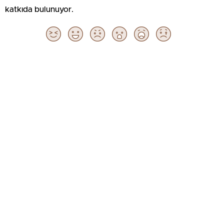
katkıda bulunuyor.