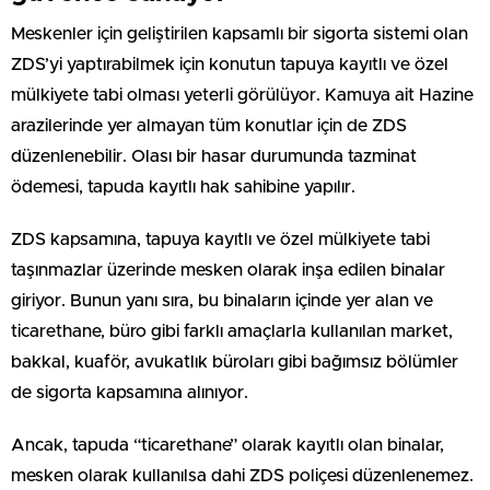
Meskenler için geliştirilen kapsamlı bir sigorta sistemi olan
ZDS’yi yaptırabilmek için konutun tapuya kayıtlı ve özel
mülkiyete tabi olması yeterli görülüyor. Kamuya ait Hazine
arazilerinde yer almayan tüm konutlar için de ZDS
düzenlenebilir. Olası bir hasar durumunda tazminat
ödemesi, tapuda kayıtlı hak sahibine yapılır.
ZDS kapsamına, tapuya kayıtlı ve özel mülkiyete tabi
taşınmazlar üzerinde mesken olarak inşa edilen binalar
giriyor. Bunun yanı sıra, bu binaların içinde yer alan ve
ticarethane, büro gibi farklı amaçlarla kullanılan market,
bakkal, kuaför, avukatlık büroları gibi bağımsız bölümler
de sigorta kapsamına alınıyor.
Ancak, tapuda “ticarethane” olarak kayıtlı olan binalar,
mesken olarak kullanılsa dahi ZDS poliçesi düzenlenemez.