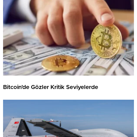
Bitcoin’de Gözler Kritik Seviyelerde