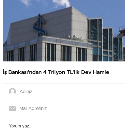
İş Bankası’ndan 4 Trilyon TL’lik Dev Hamle