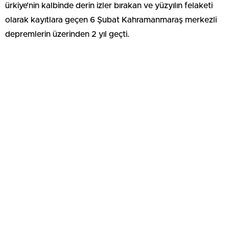
ürkiye’nin kalbinde derin izler bırakan ve yüzyılın felaketi
olarak kayıtlara geçen 6 Şubat Kahramanmaraş merkezli
depremlerin üzerinden 2 yıl geçti.