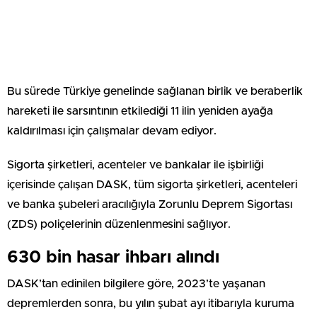
Bu sürede Türkiye genelinde sağlanan birlik ve beraberlik
hareketi ile sarsıntının etkilediği 11 ilin yeniden ayağa
kaldırılması için çalışmalar devam ediyor.
Sigorta şirketleri, acenteler ve bankalar ile işbirliği
içerisinde çalışan DASK, tüm sigorta şirketleri, acenteleri
ve banka şubeleri aracılığıyla Zorunlu Deprem Sigortası
(ZDS) poliçelerinin düzenlenmesini sağlıyor.
630 bin hasar ihbarı alındı
DASK’tan edinilen bilgilere göre, 2023’te yaşanan
depremlerden sonra, bu yılın şubat ayı itibarıyla kuruma