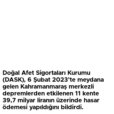
Doğal Afet Sigortaları Kurumu
(DASK), 6 Şubat 2023’te meydana
gelen Kahramanmaraş merkezli
depremlerden etkilenen 11 kente
39,7 milyar liranın üzerinde hasar
ödemesi yapıldığını bildirdi.