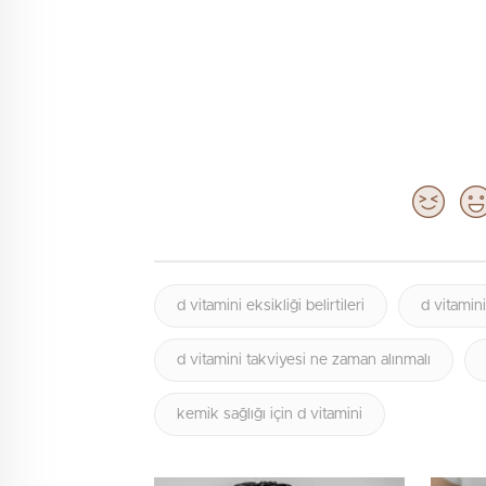
d vitamini eksikliği belirtileri
d vitamini 
d vitamini takviyesi ne zaman alınmalı
kemik sağlığı için d vitamini