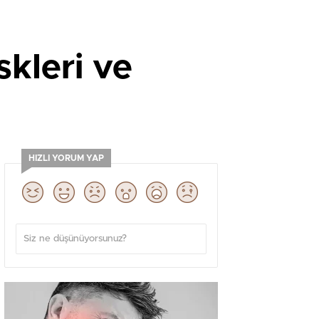
iskleri ve
HIZLI YORUM YAP