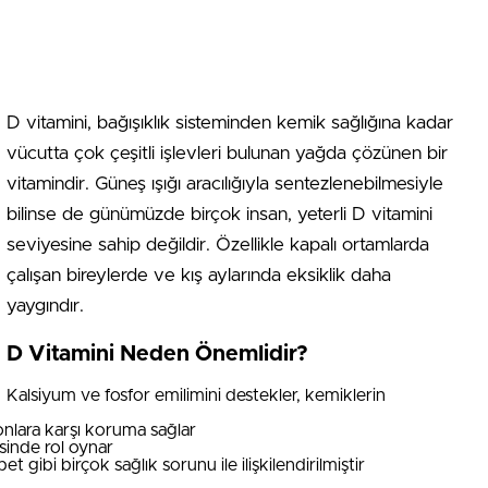
D vitamini, bağışıklık sisteminden kemik sağlığına kadar
vücutta çok çeşitli işlevleri bulunan yağda çözünen bir
vitamindir. Güneş ışığı aracılığıyla sentezlenebilmesiyle
bilinse de günümüzde birçok insan, yeterli D vitamini
seviyesine sahip değildir. Özellikle kapalı ortamlarda
çalışan bireylerde ve kış aylarında eksiklik daha
yaygındır.
D Vitamini Neden Önemlidir?
Kalsiyum ve fosfor emilimini destekler, kemiklerin
onlara karşı koruma sağlar
sinde rol oynar
gibi birçok sağlık sorunu ile ilişkilendirilmiştir