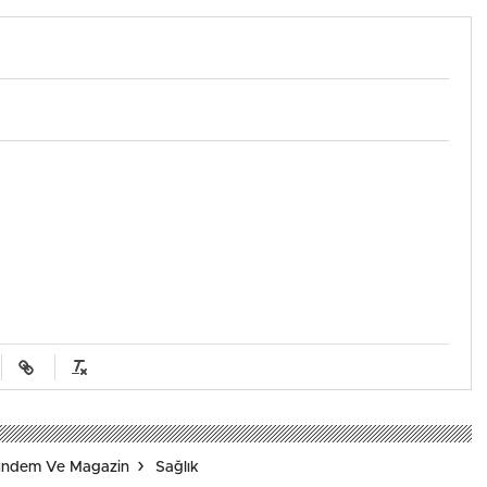
Gündem Ve Magazin
Sağlık