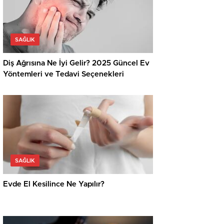
SAĞLIK
Diş Ağrısına Ne İyi Gelir? 2025 Güncel Ev
Yöntemleri ve Tedavi Seçenekleri
SAĞLIK
Evde El Kesilince Ne Yapılır?