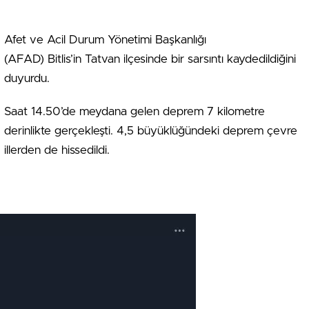
Afet ve Acil Durum Yönetimi Başkanlığı
(AFAD) Bitlis’in Tatvan ilçesinde bir sarsıntı kaydedildiğini
duyurdu.
Saat 14.50’de meydana gelen deprem 7 kilometre
derinlikte gerçekleşti. 4,5 büyüklüğündeki deprem çevre
illerden de hissedildi.