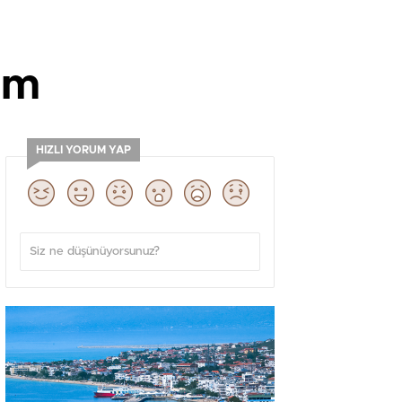
em
HIZLI YORUM YAP