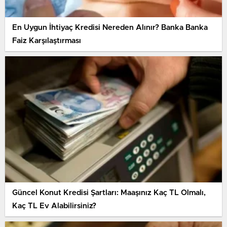
En Uygun İhtiyaç Kredisi Nereden Alınır? Banka Banka
Faiz Karşılaştırması
Güncel Konut Kredisi Şartları: Maaşınız Kaç TL Olmalı,
Kaç TL Ev Alabilirsiniz?