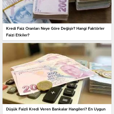
Kredi Faiz Oranları Neye Göre Değişir? Hangi Faktörler
Faizi Etkiler?
Düşük Faizli Kredi Veren Bankalar Hangileri? En Uygun