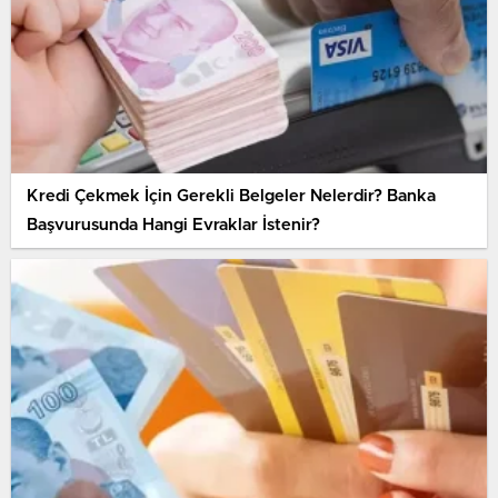
Kredi Çekmek İçin Gerekli Belgeler Nelerdir? Banka
Başvurusunda Hangi Evraklar İstenir?