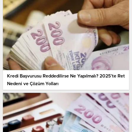
Kredi Başvurusu Reddedilirse Ne Yapılmalı? 2025’te Ret
Nedeni ve Çözüm Yolları