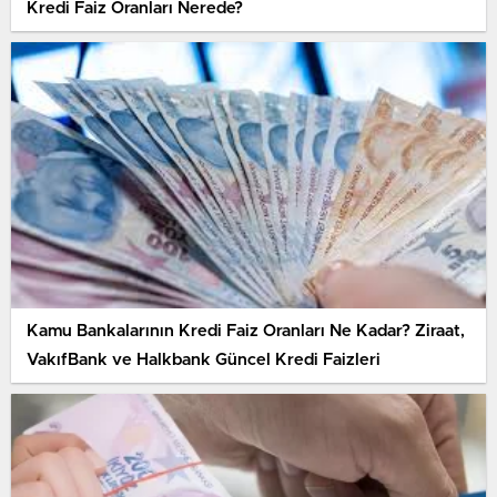
Kredi Faiz Oranları Nerede?
Kamu Bankalarının Kredi Faiz Oranları Ne Kadar? Ziraat,
VakıfBank ve Halkbank Güncel Kredi Faizleri