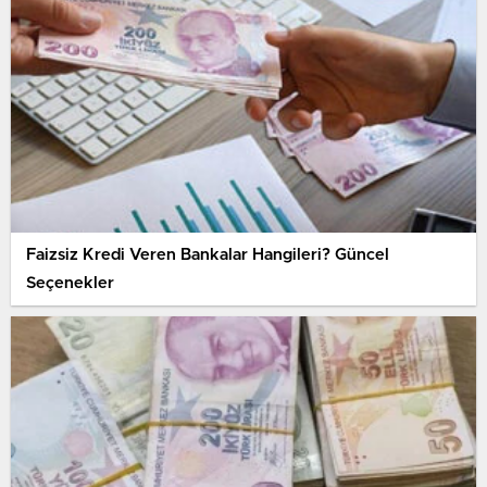
Faizsiz Kredi Veren Bankalar Hangileri? Güncel
Seçenekler