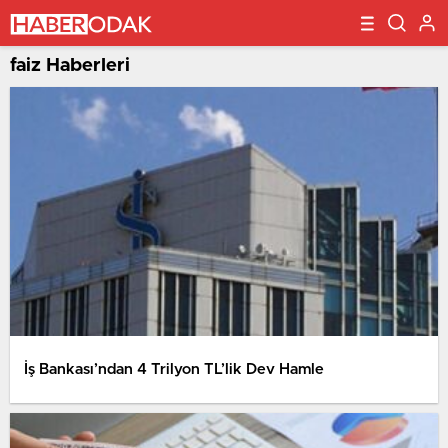
faiz Haberleri
İş Bankası’ndan 4 Trilyon TL’lik Dev Hamle