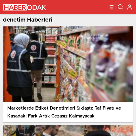
denetim Haberleri
Marketlerde Etiket Denetimleri Sıklaştı: Raf Fiyatı ve
Kasadaki Fark Artık Cezasız Kalmayacak