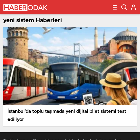
yeni sistem Haberleri
İstanbul’da toplu taşımada yeni dijital bilet sistemi test
ediliyor