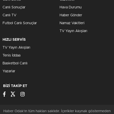
Canlı Sonuçlar
Hava Durumu
Canlı TV
Haber Gönder
Futbol Canlı Sonuçlar
Namaz Vakitleri
TV Yayın Akışları
HIZLI SERVİS
TV Yayın Akışları
Tenis İddaa
Basketbol Canlı
Yazarlar
BİZİ TAKİP ET
Haber Odak'ın tüm hakları saklıdır. İçerikler kaynak göstermeden