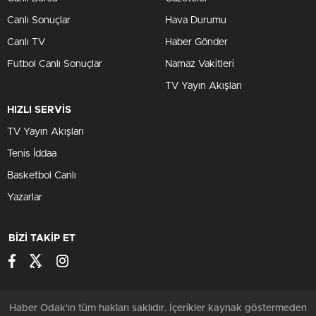
Canlı Sonuçlar
Hava Durumu
Canlı TV
Haber Gönder
Futbol Canlı Sonuçlar
Namaz Vakitleri
TV Yayın Akışları
HIZLI SERVİS
TV Yayın Akışları
Tenis İddaa
Basketbol Canlı
Yazarlar
BİZİ TAKİP ET
Haber Odak'ın tüm hakları saklıdır. İçerikler kaynak göstermeden