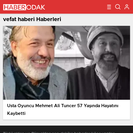
vefat haberi Haberleri
Usta Oyuncu Mehmet Ali Tuncer 57 Yaşında Hayatını
Kaybetti