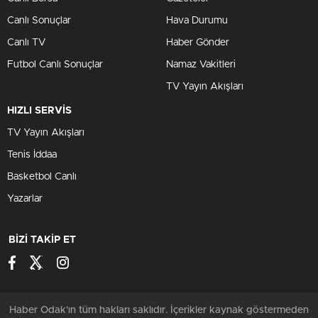
Canlı Sonuçlar
Hava Durumu
Canlı TV
Haber Gönder
Futbol Canlı Sonuçlar
Namaz Vakitleri
TV Yayın Akışları
HIZLI SERVİS
TV Yayın Akışları
Tenis İddaa
Basketbol Canlı
Yazarlar
BİZİ TAKİP ET
Haber Odak'ın tüm hakları saklıdır. İçerikler kaynak göstermeden