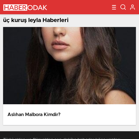
üç kuruş leyla Haberleri
Aslıhan Malbora Kimdir?