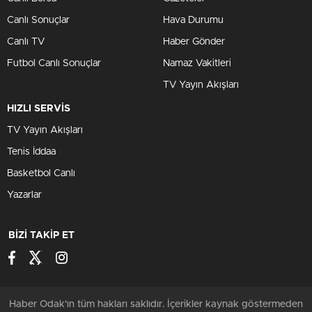
Canlı Sonuçlar
Hava Durumu
Canlı TV
Haber Gönder
Futbol Canlı Sonuçlar
Namaz Vakitleri
TV Yayın Akışları
HIZLI SERVİS
TV Yayın Akışları
Tenis İddaa
Basketbol Canlı
Yazarlar
BİZİ TAKİP ET
Haber Odak'ın tüm hakları saklıdır. İçerikler kaynak göstermeden