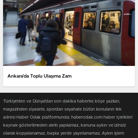
Ankara’da Toplu Ulaşıma Zam
Türkiye'den ve Dünya’dan son dakika haberler, köşe yazıları,
magazinden siyasete, spordan seyahate bütün konuların tek
adresi Haber Odak platformunda; haberodak.com haber içerikleri
kaynak gösterilmeden alıntı yapılamaz, kanuna aykırı ve izinsiz
olarak kopyalanamaz, başka yerde yayınlanamaz. Aykırı işlem