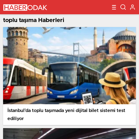
toplu taşıma Haberleri
İstanbul’da toplu taşımada yeni dijital bilet sistemi test
ediliyor