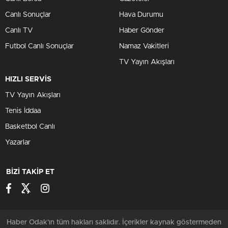
Canlı Sonuçlar
Hava Durumu
Canlı TV
Haber Gönder
Futbol Canlı Sonuçlar
Namaz Vakitleri
TV Yayın Akışları
HIZLI SERVİS
TV Yayın Akışları
Tenis İddaa
Basketbol Canlı
Yazarlar
BİZİ TAKİP ET
Haber Odak'ın tüm hakları saklıdır. İçerikler kaynak göstermeden