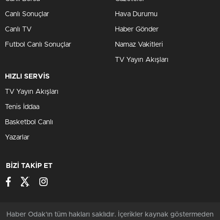
Canlı Sonuçlar
Hava Durumu
Canlı TV
Haber Gönder
Futbol Canlı Sonuçlar
Namaz Vakitleri
TV Yayın Akışları
HIZLI SERVİS
TV Yayın Akışları
Tenis İddaa
Basketbol Canlı
Yazarlar
BİZİ TAKİP ET
Haber Odak'ın tüm hakları saklıdır. İçerikler kaynak göstermeden