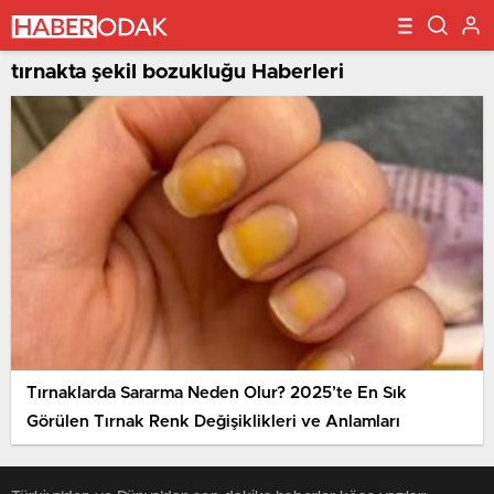
tırnakta şekil bozukluğu Haberleri
Tırnaklarda Sararma Neden Olur? 2025’te En Sık
Görülen Tırnak Renk Değişiklikleri ve Anlamları