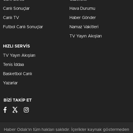
Canlı Sonuçlar
Hava Durumu
Canlı TV
Haber Gönder
Futbol Canlı Sonuçlar
Namaz Vakitleri
TV Yayın Akışları
HIZLI SERVİS
TV Yayın Akışları
Tenis İddaa
Basketbol Canlı
Yazarlar
BİZİ TAKİP ET
Haber Odak'ın tüm hakları saklıdır. İçerikler kaynak göstermeden