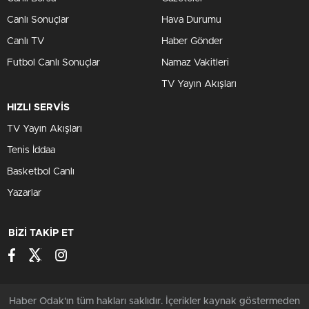
Canlı Sonuçlar
Hava Durumu
Canlı TV
Haber Gönder
Futbol Canlı Sonuçlar
Namaz Vakitleri
TV Yayın Akışları
HIZLI SERVİS
TV Yayın Akışları
Tenis İddaa
Basketbol Canlı
Yazarlar
BİZİ TAKİP ET
Haber Odak'ın tüm hakları saklıdır. İçerikler kaynak göstermeden