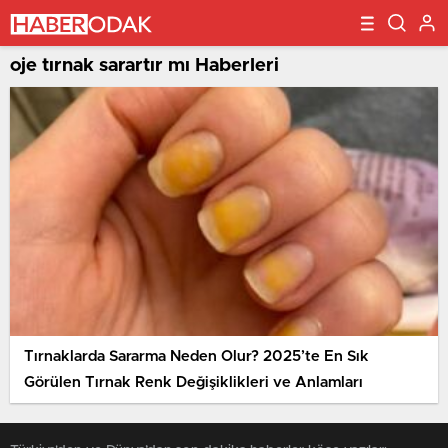
oje tırnak sarartır mı Haberleri
Tırnaklarda Sararma Neden Olur? 2025’te En Sık
Görülen Tırnak Renk Değişiklikleri ve Anlamları