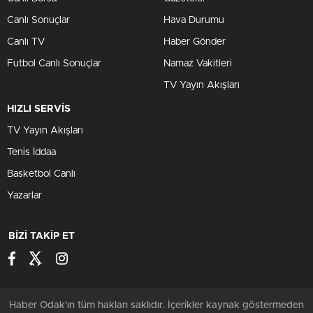
Canlı Sonuçlar
Hava Durumu
Canlı TV
Haber Gönder
Futbol Canlı Sonuçlar
Namaz Vakitleri
TV Yayın Akışları
HIZLI SERVİS
TV Yayın Akışları
Tenis İddaa
Basketbol Canlı
Yazarlar
BİZİ TAKİP ET
Haber Odak'ın tüm hakları saklıdır. İçerikler kaynak göstermeden