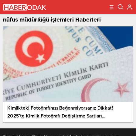
nüfus müdürlüğü işlemleri Haberleri
Kimlikteki Fotoğrafınızı Beğenmiyorsanız Dikkat!
2025’te Kimlik Fotoğrafı Değiştirme Şartları
Güncellendi