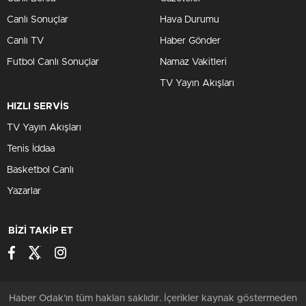
Canlı Sonuçlar
Hava Durumu
Canlı TV
Haber Gönder
Futbol Canlı Sonuçlar
Namaz Vakitleri
TV Yayın Akışları
HIZLI SERVİS
TV Yayın Akışları
Tenis İddaa
Basketbol Canlı
Yazarlar
BİZİ TAKİP ET
Haber Odak'ın tüm hakları saklıdır. İçerikler kaynak göstermeden