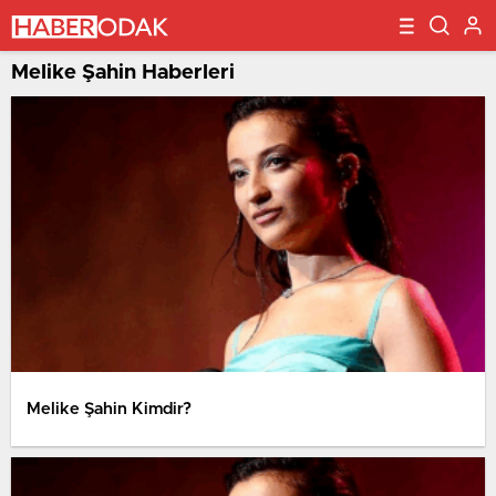
Melike Şahin Haberleri
Melike Şahin Kimdir?