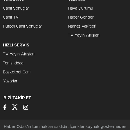
Canlı Sonuçlar
Hava Durumu
Canlı TV
Haber Gönder
Futbol Canlı Sonuçlar
Namaz Vakitleri
TV Yayın Akışları
HIZLI SERVİS
TV Yayın Akışları
Tenis İddaa
Basketbol Canlı
Yazarlar
BİZİ TAKİP ET
Haber Odak'ın tüm hakları saklıdır. İçerikler kaynak göstermeden