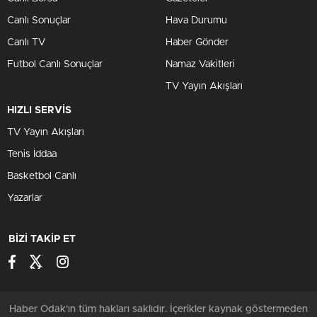
Canlı Sonuçlar
Hava Durumu
Canlı TV
Haber Gönder
Futbol Canlı Sonuçlar
Namaz Vakitleri
TV Yayın Akışları
HIZLI SERVİS
TV Yayın Akışları
Tenis İddaa
Basketbol Canlı
Yazarlar
BİZİ TAKİP ET
Haber Odak'ın tüm hakları saklıdır. İçerikler kaynak göstermeden