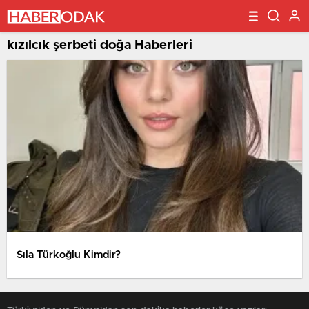
kızılcık şerbeti doğa Haberleri
Sıla Türkoğlu Kimdir?