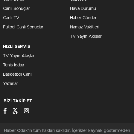
Canlı Sonuçlar
Hava Durumu
Canlı TV
Haber Gönder
Futbol Canlı Sonuçlar
Namaz Vakitleri
TV Yayın Akışları
HIZLI SERVİS
TV Yayın Akışları
Tenis İddaa
Basketbol Canlı
Yazarlar
BİZİ TAKİP ET
Haber Odak'ın tüm hakları saklıdır. İçerikler kaynak göstermeden