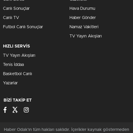
Canlı Sonuçlar
Hava Durumu
Canlı TV
Haber Gönder
Futbol Canlı Sonuçlar
Namaz Vakitleri
TV Yayın Akışları
HIZLI SERVİS
TV Yayın Akışları
Tenis İddaa
Basketbol Canlı
Yazarlar
BİZİ TAKİP ET
Haber Odak'ın tüm hakları saklıdır. İçerikler kaynak göstermeden