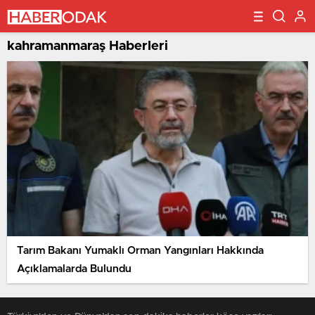
kahramanmaraş Haberleri
Tarım Bakanı Yumaklı Orman Yangınları Hakkında
Açıklamalarda Bulundu