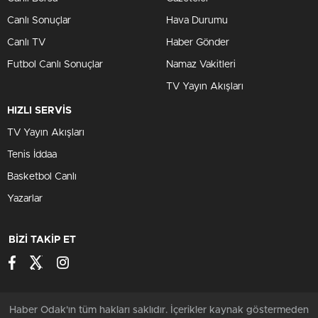
Canlı Sonuçlar
Hava Durumu
Canlı TV
Haber Gönder
Futbol Canlı Sonuçlar
Namaz Vakitleri
TV Yayın Akışları
HIZLI SERVİS
TV Yayın Akışları
Tenis İddaa
Basketbol Canlı
Yazarlar
BİZİ TAKİP ET
Haber Odak'ın tüm hakları saklıdır. İçerikler kaynak göstermeden