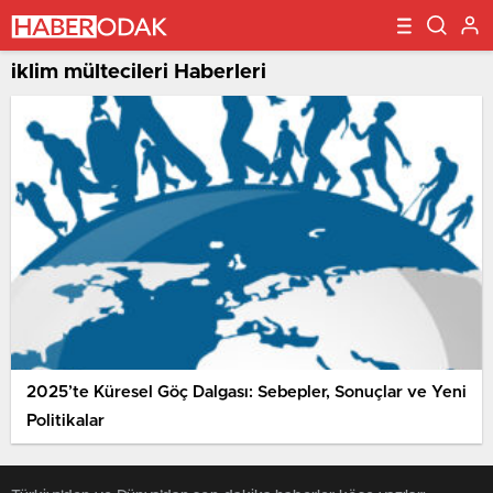
iklim mültecileri Haberleri
2025’te Küresel Göç Dalgası: Sebepler, Sonuçlar ve Yeni
Politikalar