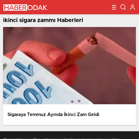
ikinci sigara zammı Haberleri
Sigaraya Temmuz Ayında İkinci Zam Geldi