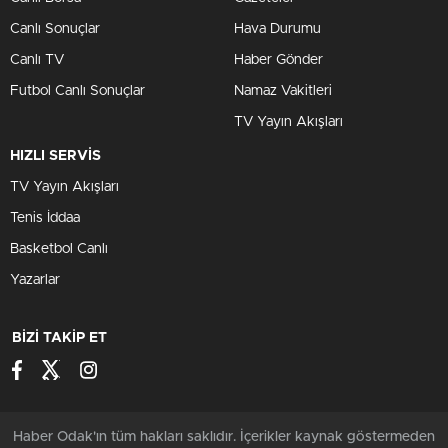
Canlı Sonuçlar
Hava Durumu
Canlı TV
Haber Gönder
Futbol Canlı Sonuçlar
Namaz Vakitleri
TV Yayın Akışları
HIZLI SERVİS
TV Yayın Akışları
Tenis İddaa
Basketbol Canlı
Yazarlar
BİZİ TAKİP ET
Haber Odak'ın tüm hakları saklıdır. İçerikler kaynak göstermeden