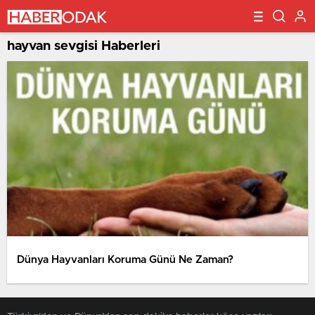
hayvan sevgisi Haberleri
Dünya Hayvanları Koruma Günü Ne Zaman?