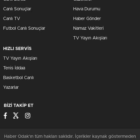
Canlı Sonuçlar
Hava Durumu
Canlı TV
Haber Gönder
Futbol Canlı Sonuçlar
Namaz Vakitleri
TV Yayın Akışları
HIZLI SERVİS
TV Yayın Akışları
Tenis İddaa
Basketbol Canlı
Yazarlar
BİZİ TAKİP ET
Haber Odak'ın tüm hakları saklıdır. İçerikler kaynak göstermeden