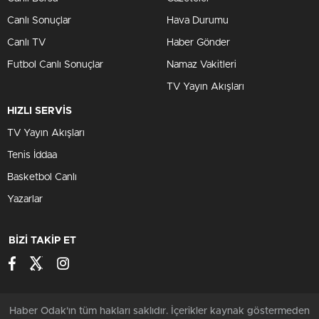
Canlı Sonuçlar
Hava Durumu
Canlı TV
Haber Gönder
Futbol Canlı Sonuçlar
Namaz Vakitleri
TV Yayın Akışları
HIZLI SERVİS
TV Yayın Akışları
Tenis İddaa
Basketbol Canlı
Yazarlar
BİZİ TAKİP ET
Haber Odak'ın tüm hakları saklıdır. İçerikler kaynak göstermeden