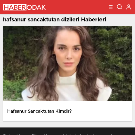
hafsanur sancaktutan dizileri Haberleri
Hafsanur Sancaktutan Kimdir?