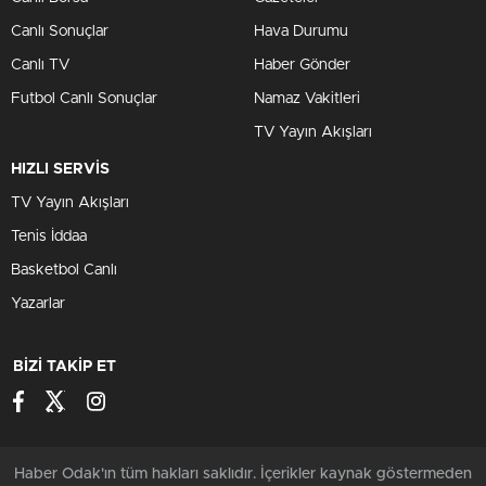
Canlı Sonuçlar
Hava Durumu
Canlı TV
Haber Gönder
Futbol Canlı Sonuçlar
Namaz Vakitleri
TV Yayın Akışları
HIZLI SERVİS
TV Yayın Akışları
Tenis İddaa
Basketbol Canlı
Yazarlar
BİZİ TAKİP ET
Haber Odak'ın tüm hakları saklıdır. İçerikler kaynak göstermeden