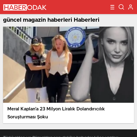
güncel magazin haberleri Haberleri
Meral Kaplan’a 23 Milyon Liralık Dolandırıcılık
Soruşturması Şoku