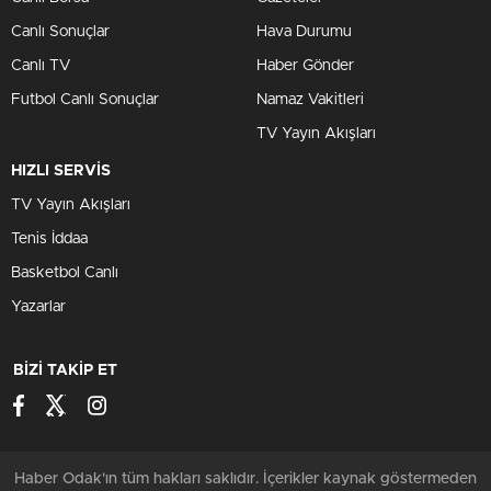
Canlı Sonuçlar
Hava Durumu
Canlı TV
Haber Gönder
Futbol Canlı Sonuçlar
Namaz Vakitleri
TV Yayın Akışları
HIZLI SERVİS
TV Yayın Akışları
Tenis İddaa
Basketbol Canlı
Yazarlar
BİZİ TAKİP ET
Haber Odak'ın tüm hakları saklıdır. İçerikler kaynak göstermeden