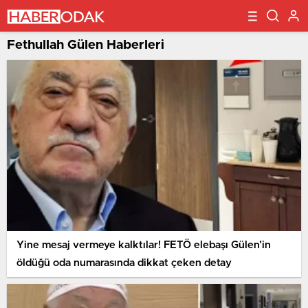
Fethullah Gülen Haberleri
Yine mesaj vermeye kalktılar! FETÖ elebaşı Gülen’in
öldüğü oda numarasında dikkat çeken detay