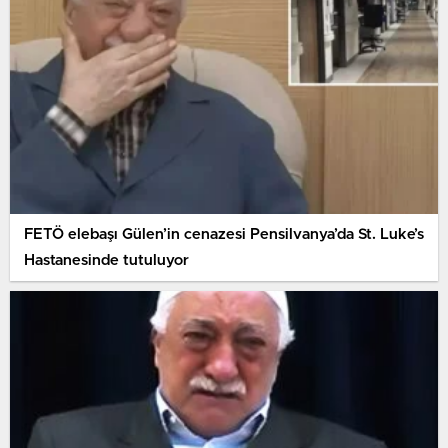
FETÖ elebaşı Gülen’in cenazesi Pensilvanya’da St. Luke’s
Hastanesinde tutuluyor