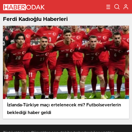
Ferdi Kadıoğlu Haberleri
İzlanda-Türkiye maçı ertelenecek mi? Futbolseverlerin
beklediği haber geldi