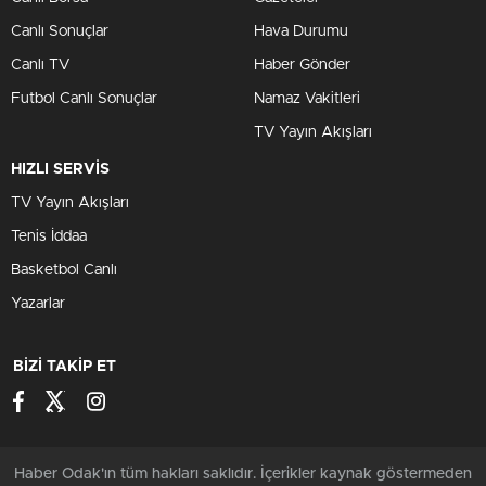
Canlı Sonuçlar
Hava Durumu
Canlı TV
Haber Gönder
Futbol Canlı Sonuçlar
Namaz Vakitleri
TV Yayın Akışları
HIZLI SERVİS
TV Yayın Akışları
Tenis İddaa
Basketbol Canlı
Yazarlar
BİZİ TAKİP ET
Haber Odak'ın tüm hakları saklıdır. İçerikler kaynak göstermeden