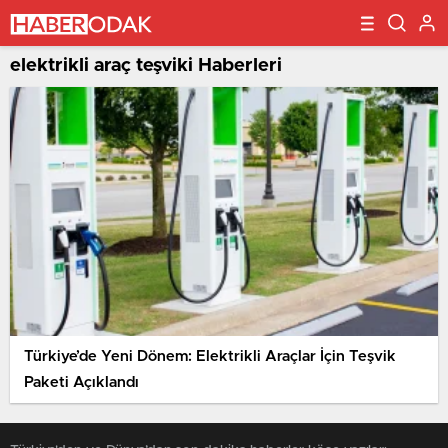
elektrikli araç teşviki Haberleri
Türkiye’de Yeni Dönem: Elektrikli Araçlar İçin Teşvik
Paketi Açıklandı