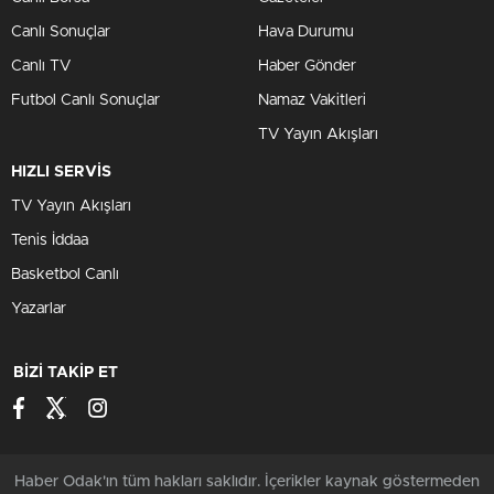
Canlı Sonuçlar
Hava Durumu
Canlı TV
Haber Gönder
Futbol Canlı Sonuçlar
Namaz Vakitleri
TV Yayın Akışları
HIZLI SERVİS
TV Yayın Akışları
Tenis İddaa
Basketbol Canlı
Yazarlar
BİZİ TAKİP ET
Haber Odak'ın tüm hakları saklıdır. İçerikler kaynak göstermeden