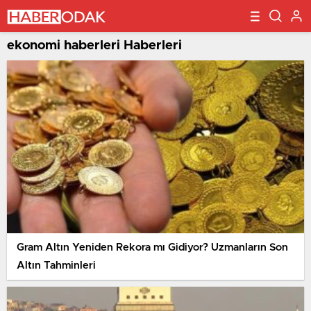
ekonomi haberleri Haberleri
Gram Altın Yeniden Rekora mı Gidiyor? Uzmanların Son
Altın Tahminleri