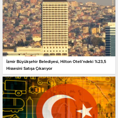
İzmir Büyükşehir Belediyesi, Hilton Oteli’ndeki %23,5
Hissesini Satışa Çıkarıyor