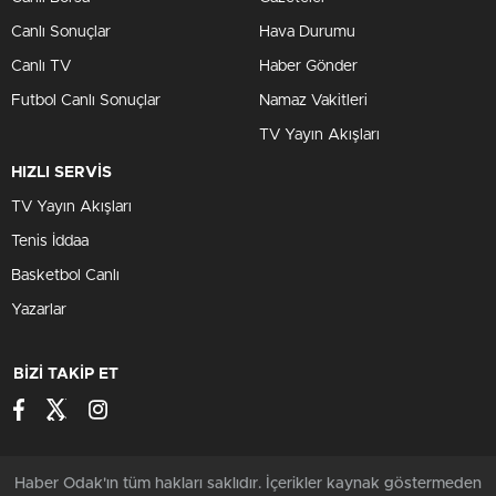
Canlı Sonuçlar
Hava Durumu
Canlı TV
Haber Gönder
Futbol Canlı Sonuçlar
Namaz Vakitleri
TV Yayın Akışları
HIZLI SERVİS
TV Yayın Akışları
Tenis İddaa
Basketbol Canlı
Yazarlar
BİZİ TAKİP ET
Haber Odak'ın tüm hakları saklıdır. İçerikler kaynak göstermeden