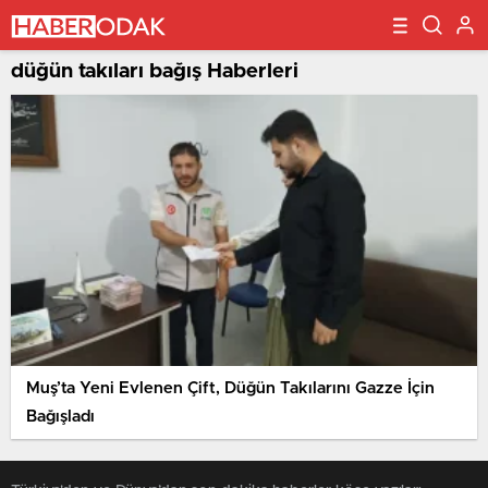
düğün takıları bağış Haberleri
Muş’ta Yeni Evlenen Çift, Düğün Takılarını Gazze İçin
Bağışladı