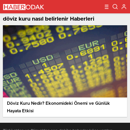
döviz kuru nasıl belirlenir Haberleri
Döviz Kuru Nedir? Ekonomideki Önemi ve Günlük
Hayata Etkisi