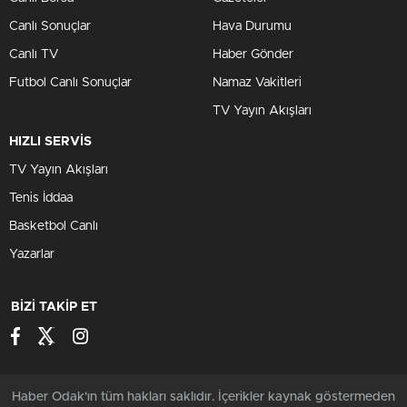
Canlı Sonuçlar
Hava Durumu
Canlı TV
Haber Gönder
Futbol Canlı Sonuçlar
Namaz Vakitleri
TV Yayın Akışları
HIZLI SERVİS
TV Yayın Akışları
Tenis İddaa
Basketbol Canlı
Yazarlar
BİZİ TAKİP ET
Haber Odak'ın tüm hakları saklıdır. İçerikler kaynak göstermeden