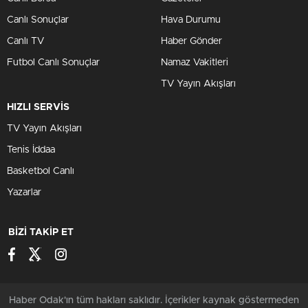
Canlı Sonuçlar
Hava Durumu
Canlı TV
Haber Gönder
Futbol Canlı Sonuçlar
Namaz Vakitleri
TV Yayın Akışları
HIZLI SERVİS
TV Yayın Akışları
Tenis İddaa
Basketbol Canlı
Yazarlar
BİZİ TAKİP ET
Haber Odak'ın tüm hakları saklıdır. İçerikler kaynak göstermeden