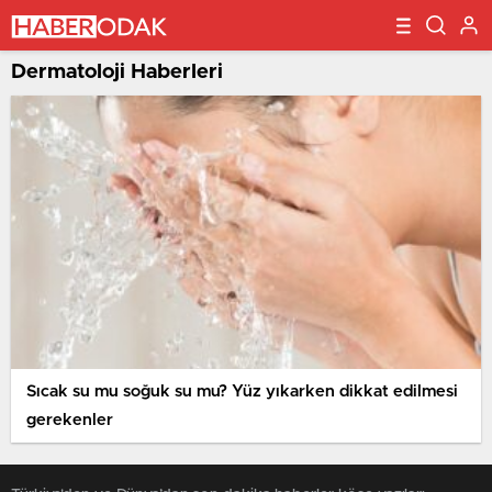
Dermatoloji Haberleri
Sıcak su mu soğuk su mu? Yüz yıkarken dikkat edilmesi
gerekenler