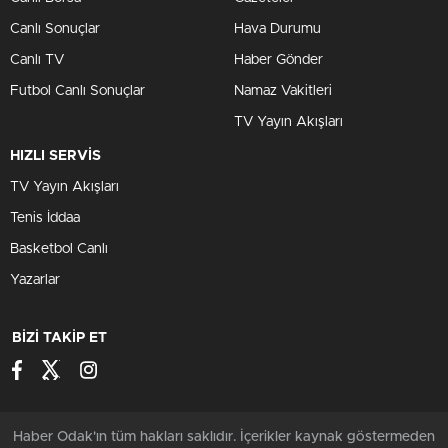
Canlı Sonuçlar
Hava Durumu
Canlı TV
Haber Gönder
Futbol Canlı Sonuçlar
Namaz Vakitleri
TV Yayın Akışları
HIZLI SERVİS
TV Yayın Akışları
Tenis İddaa
Basketbol Canlı
Yazarlar
BİZİ TAKİP ET
Haber Odak'ın tüm hakları saklıdır. İçerikler kaynak göstermeden