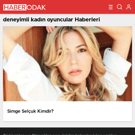
deneyimli kadın oyuncular Haberleri
Simge Selçuk Kimdir?