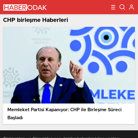
CHP birleşme Haberleri
Memleket Partisi Kapanıyor: CHP ile Birleşme Süreci
Başladı