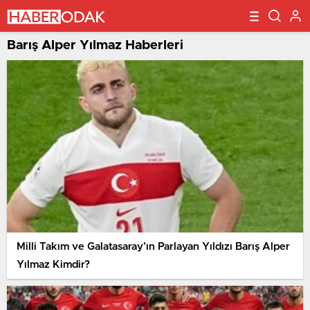
Barış Alper Yılmaz Haberleri
Milli Takım ve Galatasaray’ın Parlayan Yıldızı Barış Alper
Yılmaz Kimdir?