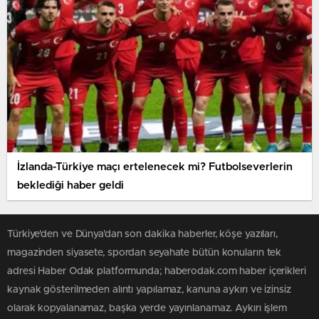
İzlanda-Türkiye maçı ertelenecek mi? Futbolseverlerin
beklediği haber geldi
Türkiye'den ve Dünya’dan son dakika haberler, köşe yazıları,
magazinden siyasete, spordan seyahate bütün konuların tek
adresi Haber Odak platformunda; haberodak.com haber içerikleri
kaynak gösterilmeden alıntı yapılamaz, kanuna aykırı ve izinsiz
olarak kopyalanamaz, başka yerde yayınlanamaz. Aykırı işlem