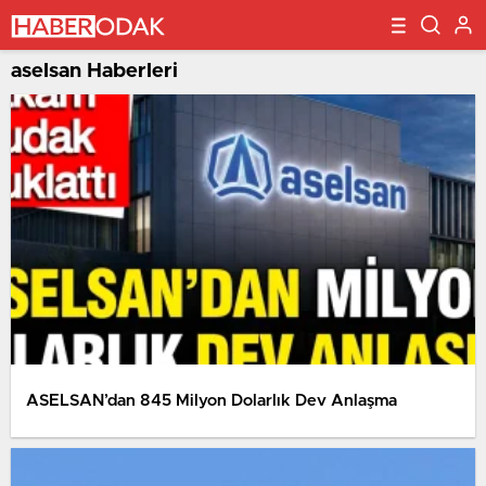
aselsan Haberleri
ASELSAN’dan 845 Milyon Dolarlık Dev Anlaşma