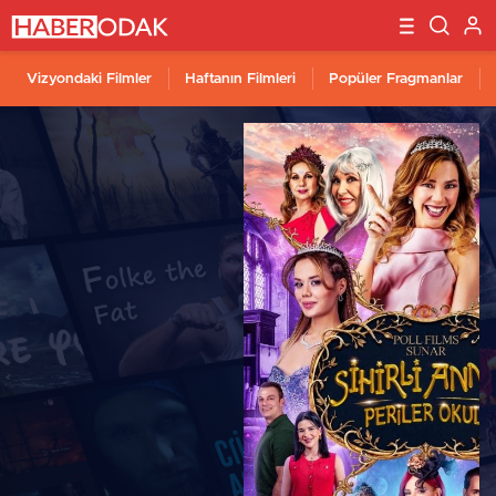
Vizyondaki Filmler
Haftanın Filmleri
Popüler Fragmanlar