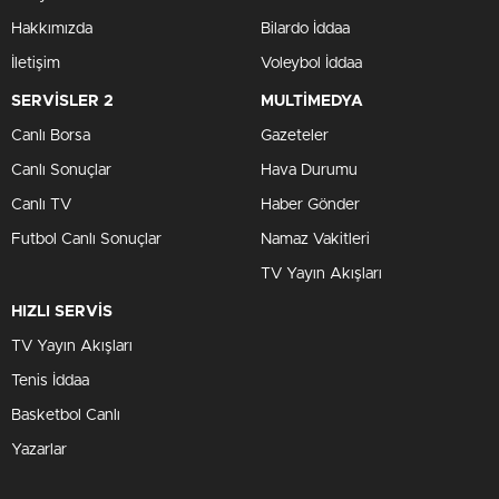
Hakkımızda
Bilardo İddaa
İletişim
Voleybol İddaa
SERVİSLER 2
MULTİMEDYA
Canlı Borsa
Gazeteler
Canlı Sonuçlar
Hava Durumu
Canlı TV
Haber Gönder
Futbol Canlı Sonuçlar
Namaz Vakitleri
TV Yayın Akışları
HIZLI SERVİS
TV Yayın Akışları
Tenis İddaa
Basketbol Canlı
Yazarlar