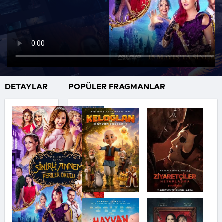
DETAYLAR
POPÜLER FRAGMANLAR